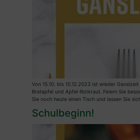
Von 15.10. bis 10.12.2023 ist wieder Ganslzei
Bratapfel und Apfel-Rotkraut. Feiern Sie bes
Sie noch heute einen Tisch und lassen Sie si
Schulbeginn!