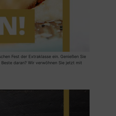
chen Fest der Extraklasse ein. Genießen Sie
 Beste daran? Wir verwöhnen Sie jetzt mit