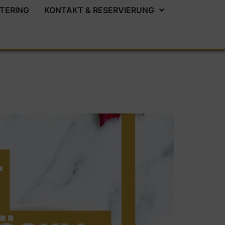
TERING
KONTAKT & RESERVIERUNG