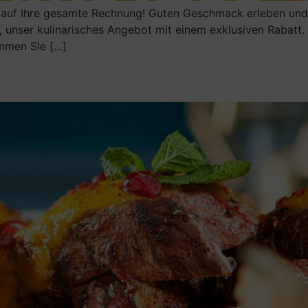
 auf Ihre gesamte Rechnung! Guten Geschmack erleben und d
n, unser kulinarisches Angebot mit einem exklusiven Rabatt
ommen SIe […]