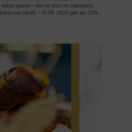
abei sparen – das ist jetzt im Liebstöckl
. Denn von 04.09. – 10.09. 2023 gibt es -20%