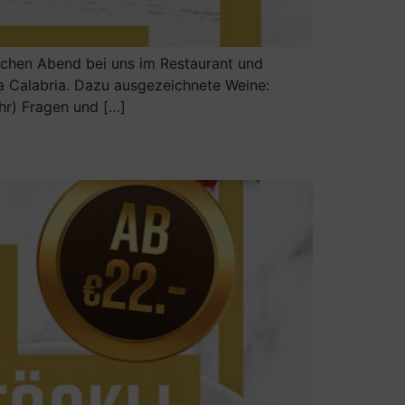
nischen Abend bei uns im Restaurant und
sta Calabria. Dazu ausgezeichnete Weine:
hr) Fragen und […]