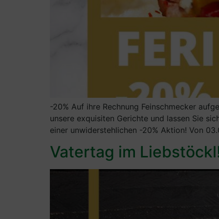
-20% Auf ihre Rechnung Feinschmecker aufgepa
unsere exquisiten Gerichte und lassen Sie si
einer unwiderstehlichen -20% Aktion! Von 03.0
Vatertag im Liebstöckl