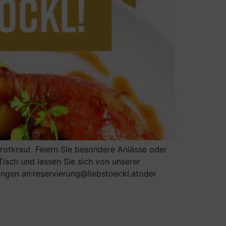
rotkraut. Feiern Sie besondere Anlässe oder
Tisch und lassen Sie sich von unserer
ungen an:reservierung@liebstoeckl.atoder