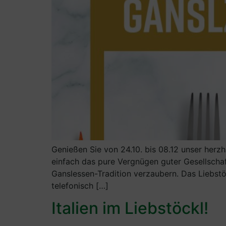
Genießen Sie von 24.10. bis 08.12 unser herz
einfach das pure Vergnügen guter Gesellschaf
Ganslessen-Tradition verzaubern. Das Liebstö
telefonisch […]
Italien im Liebstöckl!