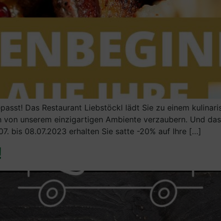
sst! Das Restaurant Liebstöckl lädt Sie zu einem kulinaris
ch von unserem einzigartigen Ambiente verzaubern. Und das
7. bis 08.07.2023 erhalten Sie satte -20% auf Ihre […]
!