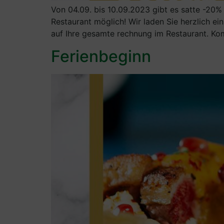
Von 04.09. bis 10.09.2023 gibt es satte -20%
Restaurant möglich! Wir laden Sie herzlich ei
auf Ihre gesamte rechnung im Restaurant. K
Ferienbeginn