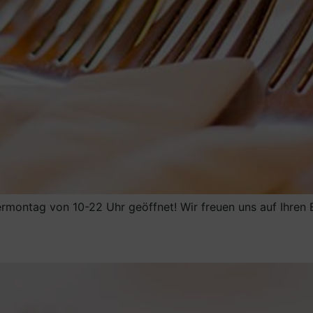
rmontag von 10-22 Uhr geöffnet! Wir freuen uns auf Ihren 