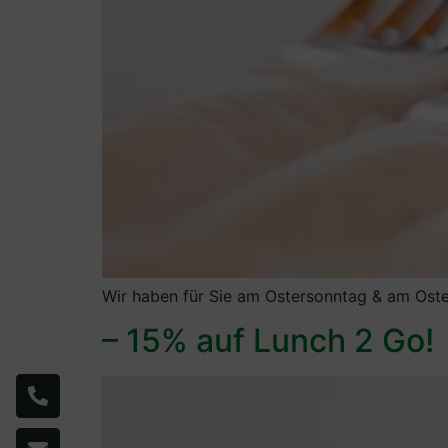
Wir haben für Sie am Ostersonntag & am Oste
– 15% auf Lunch 2 Go!