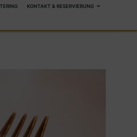
TERING
KONTAKT & RESERVIERUNG