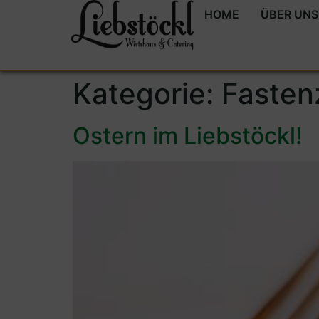
HOME
ÜBER UNS
Kategorie:
Fasten
Ostern im Liebstöckl!