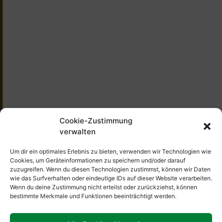
Cookie-Zustimmung
verwalten
Um dir ein optimales Erlebnis zu bieten, verwenden wir Technologien wie
Cookies, um Geräteinformationen zu speichern und/oder darauf
zuzugreifen. Wenn du diesen Technologien zustimmst, können wir Daten
wie das Surfverhalten oder eindeutige IDs auf dieser Website verarbeiten.
Wenn du deine Zustimmung nicht erteilst oder zurückziehst, können
bestimmte Merkmale und Funktionen beeinträchtigt werden.