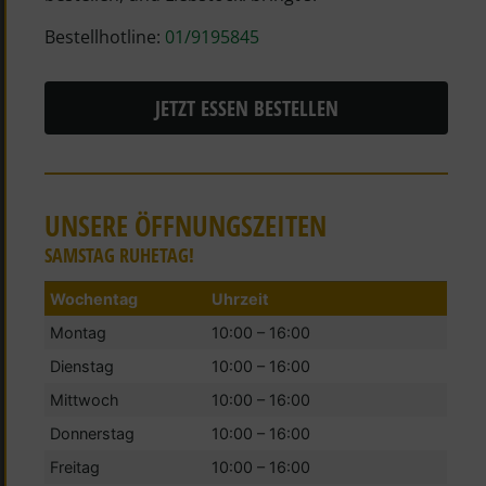
Bestellhotline:
01/9195845
JETZT ESSEN BESTELLEN
UNSERE ÖFFNUNGSZEITEN
SAMSTAG RUHETAG!
Wochentag
Uhrzeit
Montag
10:00 – 16:00
Dienstag
10:00 – 16:00
Mittwoch
10:00 – 16:00
Donnerstag
10:00 – 16:00
Freitag
10:00 – 16:00