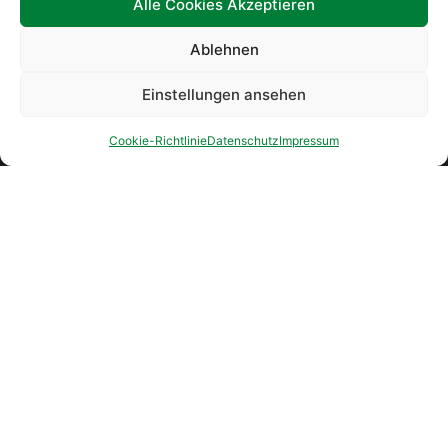
Alle Cookies Akzeptieren
Ablehnen
Einstellungen ansehen
Cookie-Richtlinie
Datenschutz
Impressum