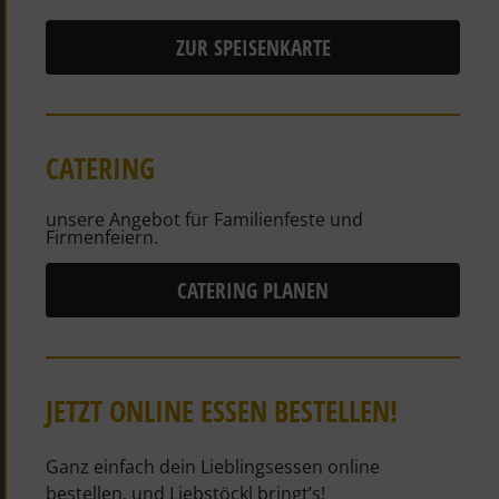
ZUR SPEISENKARTE
CATERING
unsere Angebot für Familienfeste und
Firmenfeiern.
CATERING PLANEN
JETZT ONLINE ESSEN BESTELLEN!
Ganz einfach dein Lieblingsessen online
bestellen, und Liebstöckl bringt’s!