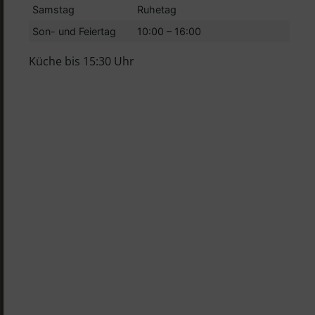
Samstag
Ruhetag
Son- und Feiertag
10:00 – 16:00
Küche bis 15:30 Uhr