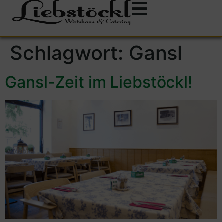
Schlagwort:
Gansl
Gansl-Zeit im Liebstöckl!